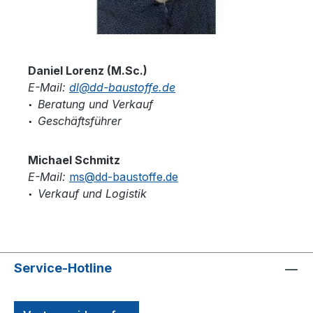
Daniel Lorenz (M.Sc.)
E-Mail:
dl@dd-baustoffe.de
Beratung und Verkauf
• 
Geschäftsführer
• 
Michael Schmitz
E-Mail:
ms@dd-baustoffe.de
Verkauf und Logistik
• 
Service-Hotline