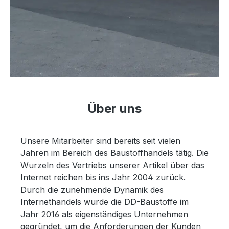
Über uns
Unsere Mitarbeiter sind bereits seit vielen
Jahren im Bereich des Baustoffhandels tätig. Die
Wurzeln des Vertriebs unserer Artikel über das
Internet reichen bis ins Jahr 2004 zurück.
Durch die zunehmende Dynamik des
Internethandels wurde die DD-Baustoffe im
Jahr 2016 als eigenständiges Unternehmen
gegründet, um die Anforderungen der Kunden