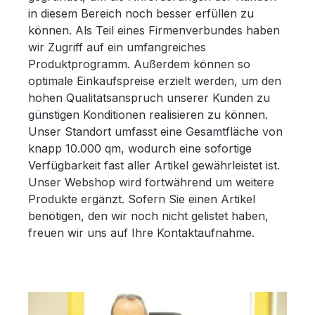
in diesem Bereich noch besser erfüllen zu
können. Als Teil eines Firmenverbundes haben
wir Zugriff auf ein umfangreiches
Produktprogramm. Außerdem können so
optimale Einkaufspreise erzielt werden, um den
hohen Qualitätsanspruch unserer Kunden zu
günstigen Konditionen realisieren zu können.
Unser Standort umfasst eine Gesamtfläche von
knapp 10.000 qm, wodurch eine sofortige
Verfügbarkeit fast aller Artikel gewährleistet ist.
Unser Webshop wird fortwährend um weitere
Produkte ergänzt. Sofern Sie einen Artikel
benötigen, den wir noch nicht gelistet haben,
freuen wir uns auf Ihre Kontaktaufnahme.