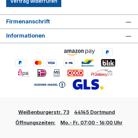
Vertrag widerrufen
Firmenanschrift
Informationen
Weißenburgerstr. 73
44145 Dortmund
Öffnungszeiten:
Mo.- Fr. 07:00 - 16:00 Uhr