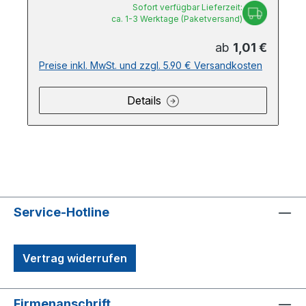
Sofort verfügbar Lieferzeit:
ca. 1-3 Werktage (Paketversand)
ab
1,01 €
Preise inkl. MwSt. und zzgl. 5.90 € Versandkosten
Details
Service-Hotline
Vertrag widerrufen
Firmenanschrift