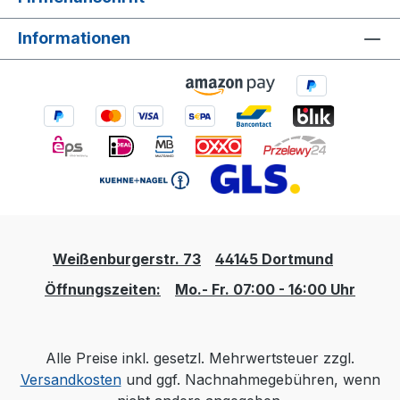
Informationen
Weißenburgerstr. 73
44145 Dortmund
Öffnungszeiten:
Mo.- Fr. 07:00 - 16:00 Uhr
Alle Preise inkl. gesetzl. Mehrwertsteuer zzgl.
Versandkosten
und ggf. Nachnahmegebühren, wenn