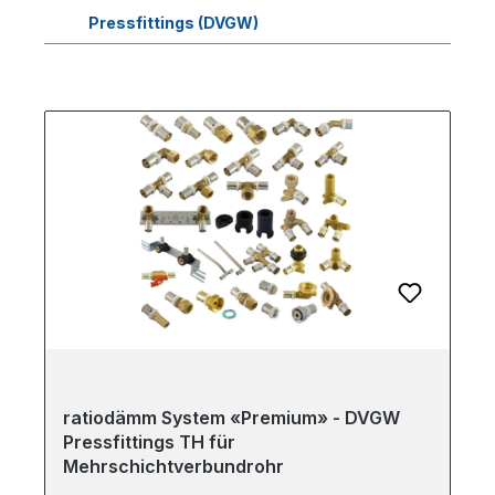
Pressfittings (DVGW)
ratiodämm System «Premium» - DVGW
Pressfittings TH für
Mehrschichtverbundrohr