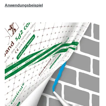
Anwendungsbeispiel