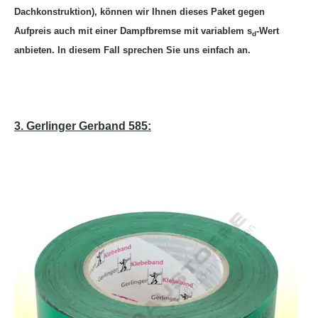
Dachkonstruktion), können wir Ihnen dieses Paket gegen
Aufpreis auch mit einer Dampfbremse mit variablem s
-Wert
d
anbieten. In diesem Fall sprechen Sie uns einfach an.
3. Gerlinger Gerband 585: