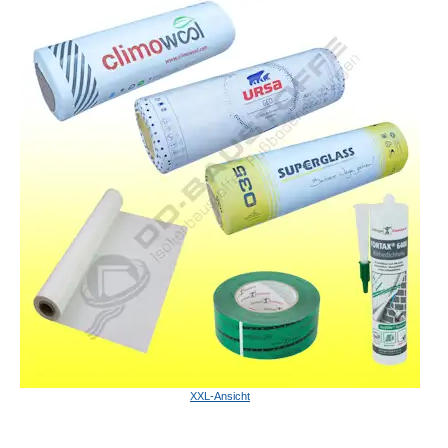
XXL-Ansicht