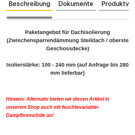
Beschreibung
Dokumente
Produktvi
Paketangebot für Dachisolierung
(Zwischensparrendämmung Steildach / oberste
Geschossdecke)
Isolierstärke: 100 - 240 mm (auf Anfrage bis 280
mm lieferbar)
Hinweis: Alternativ bieten wir diesen Artikel in
unserem Shop auch mit feuchtevariabler
Dampfbremsfolie an!