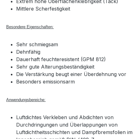
Extrem hohe Oberflächenklebrigkeit (Tack)
Mittlere Scherfestigkeit
Besondere Eigenschaften:
Sehr schmiegsam
Dehnfähig
Dauerhaft feuchteresistent (GPM 812)
Sehr gute Alterungsbeständigkeit
Die Verstärkung beugt einer Überdehnung vor
Besonders emissionsarm
Anwendungsbereiche:
Luftdichtes Verkleben und Abdichten von
Durchdringungen und Überlappungen von
Luftdichtheitsschichten und Dampfbremsfolien im