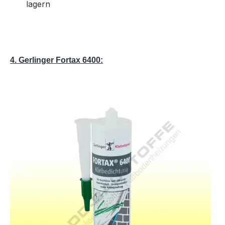
lagern
4. Gerlinger Fortax 6400: