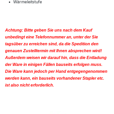
Wärmeleitstufe
Achtung: Bitte geben Sie uns nach dem Kauf
unbedingt eine Telefonnummer an, unter der Sie
tagsüber zu erreichen sind, da die Spedition den
genauen Zustelltermin mit Ihnen absprechen
wird!
Außerdem weisen wir darauf hin, dass die Entladung
der Ware in einigen Fällen bauseits erfolgen muss.
Die Ware kann jedoch per Hand entgegengenommen
werden kann, ein bauseits vorhandener Stapler etc.
ist also nicht erforderlich.