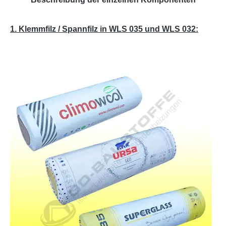
1. Klemmfilz / Spannfilz in WLS 035 und WLS 032: