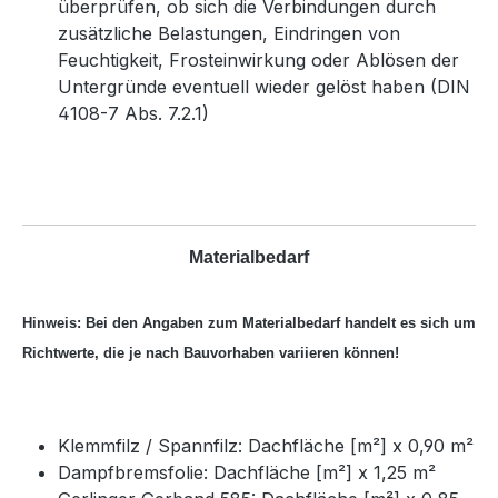
überprüfen, ob sich die Verbindungen durch
zusätzliche Belastungen, Eindringen von
Feuchtigkeit, Frosteinwirkung oder Ablösen der
Untergründe eventuell wieder gelöst haben (DIN
4108-7 Abs. 7.2.1)
Materialbedarf
Hinweis: Bei den Angaben zum Materialbedarf handelt es sich um
Richtwerte, die je nach Bauvorhaben variieren können!
Klemmfilz / Spannfilz: Dachfläche [m²] x 0,90 m²
Dampfbremsfolie: Dachfläche [m²] x 1,25 m²