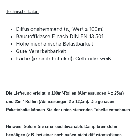
Technische Daten:
Diffusionshemmend (s
-Wert ≥ 100m)
d
Baustoffklasse E nach DIN EN 13 501
Hohe mechanische Belastbarkeit
Gute Verarbeitbarkeit
Farbe (je nach Fabrikat): Gelb oder weiß
Die Lieferung erfolgt in 100m²-Rollen (Abmessungen 4 x 25m)
und 25m²-Rollen (Abmessungen 2 x 12,5m). Die genauen
Paketinhalte können Sie der unten stehenden Tabelle entnehmen.
Hinweis:
Sofern Sie eine feuchtevariable Dampfbremsfolie
benötigen (z.B. bei einer nach außen nicht diffusionsoffenen