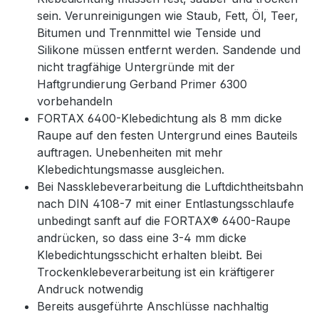
sein. Verunreinigungen wie Staub, Fett, Öl, Teer,
Bitumen und Trennmittel wie Tenside und
Silikone müssen entfernt werden. Sandende und
nicht tragfähige Untergründe mit der
Haftgrundierung Gerband Primer 6300
vorbehandeln
FORTAX 6400-Klebedichtung als 8 mm dicke
Raupe auf den festen Untergrund eines Bauteils
auftragen. Unebenheiten mit mehr
Klebedichtungsmasse ausgleichen.
Bei Nassklebeverarbeitung die Luftdichtheitsbahn
nach DIN 4108-7 mit einer Entlastungsschlaufe
unbedingt sanft auf die FORTAX® 6400-Raupe
andrücken, so dass eine 3-4 mm dicke
Klebedichtungsschicht erhalten bleibt. Bei
Trockenklebeverarbeitung ist ein kräftigerer
Andruck notwendig
Bereits ausgeführte Anschlüsse nachhaltig