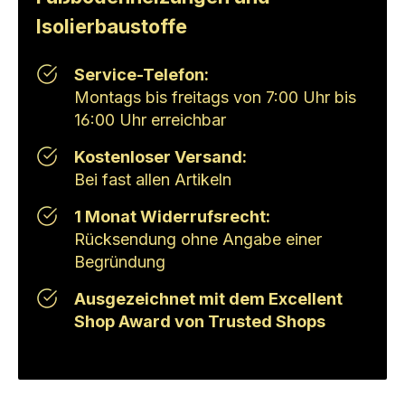
Isolierbaustoffe
Service-Telefon:
Montags bis freitags von 7:00 Uhr bis
16:00 Uhr erreichbar
Kostenloser Versand:
Bei fast allen Artikeln
1 Monat Widerrufsrecht:
Rücksendung ohne Angabe einer
Begründung
Ausgezeichnet mit dem Excellent
Shop Award von Trusted Shops