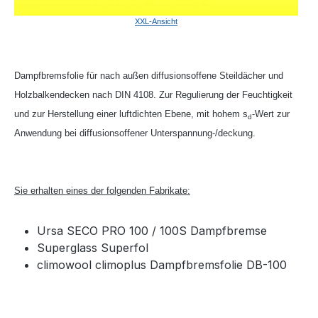
XXL-Ansicht
Dampfbremsfolie für nach außen diffusionsoffene Steildächer und
Holzbalkendecken nach DIN 4108. Zur Regulierung der Feuchtigkeit
und zur Herstellung einer luftdichten Ebene, mit hohem s
-Wert zur
d
Anwendung bei diffusionsoffener Unterspannung-/deckung.
Sie erhalten eines der folgenden Fabrikate:
Ursa SECO PRO 100 / 100S Dampfbremse
Superglass Superfol
climowool climoplus Dampfbremsfolie DB-100