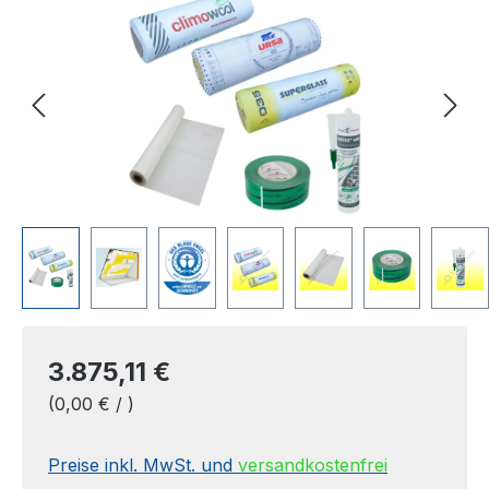
3.875,11 €
(0,00 € / )
Preise inkl. MwSt. und
versandkostenfrei