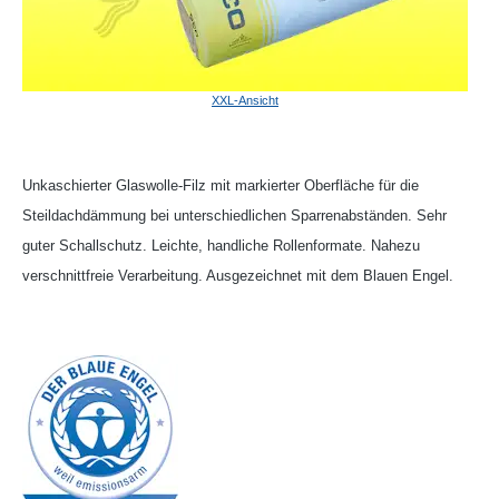
XXL-Ansicht
Unkaschierter Glaswolle-Filz mit markierter Oberfläche für die
Steildachdämmung bei unterschiedlichen Sparrenabständen. Sehr
guter Schallschutz. Leichte, handliche Rollenformate. Nahezu
verschnittfreie Verarbeitung. Ausgezeichnet mit dem Blauen Engel.