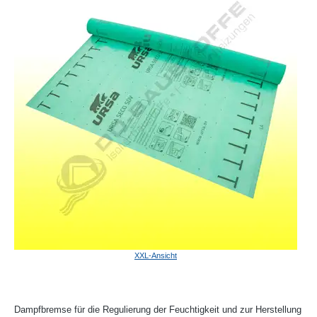
XXL-Ansicht
Dampfbremse für die Regulierung der Feuchtigkeit und zur Herstellung