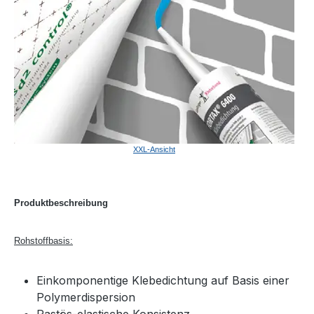
XXL-Ansicht
Produktbeschreibung
Rohstoffbasis:
Einkomponentige Klebedichtung auf Basis einer
Polymerdispersion