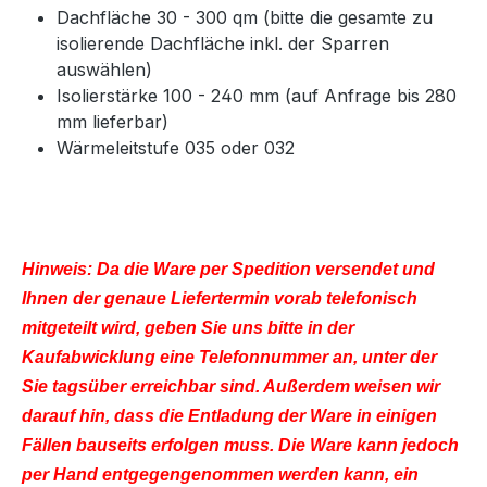
Dachfläche 30 - 300 qm (bitte die gesamte zu
isolierende Dachfläche inkl. der Sparren
auswählen)
Isolierstärke 100 - 240 mm (auf Anfrage bis 280
mm lieferbar)
Wärmeleitstufe 035 oder 032
Hinweis: Da die Ware per Spedition versendet und
Ihnen der genaue Liefertermin vorab telefonisch
mitgeteilt wird, geben Sie uns bitte in der
Kaufabwicklung eine Telefonnummer an, unter der
Sie tagsüber
erreichbar sind. Außerdem weisen wir
darauf hin, dass die Entladung der Ware in einigen
Fällen bauseits erfolgen muss. Die Ware kann jedoch
per Hand entgegengenommen werden kann, ein