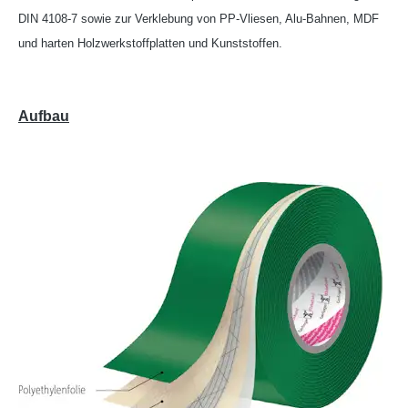
DIN 4108-7 sowie zur Verklebung von PP-Vliesen, Alu-Bahnen, MDF
und harten Holzwerkstoffplatten und Kunststoffen.
Aufbau