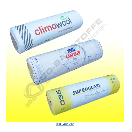
XXL-Ansicht