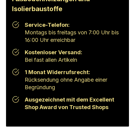
Isolierbaustoffe
Service-Telefon:
Montags bis freitags von 7:00 Uhr bis
16:00 Uhr erreichbar
Kostenloser Versand:
Bei fast allen Artikeln
1 Monat Widerrufsrecht:
Rücksendung ohne Angabe einer
Begründung
Ausgezeichnet mit dem Excellent
Shop Award von Trusted Shops