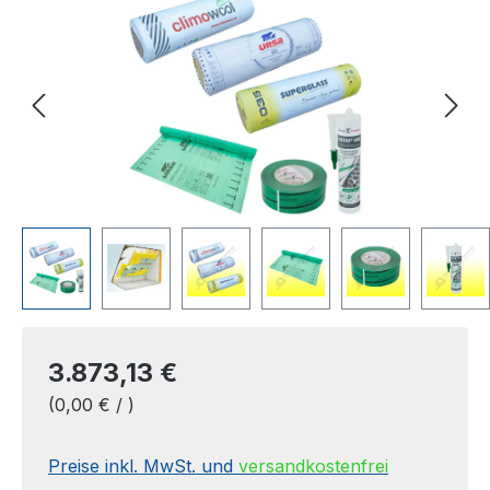
3.873,13 €
(0,00 € / )
Preise inkl. MwSt. und
versandkostenfrei