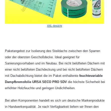
XXL-Ansicht
Paketangebot zur Isolierung des Steildachs zwischen den Sparren
oder der obersten Geschoßdecke. Ideal geeignet für
Sanierungsvorhaben und im Neubau. Bei nicht belüfteten Dächern mit
einer nicht belüfteten Dachdeckung und bei nicht belüfteten Dächern
mit Dachabdichtung bietet die im Paket enthaltente
feuchtevariable
Dampfbremsfolie URSA SECO PRO SDV
die höchste Sicherheit bei
erhöhter Holzfeuchte und geringen Undichtheiten.
Bei allen Komponenten handelt es sich um deutsche Markenprodukte
in Handwerkerqualität. Je nach Verfügbarkeit liefern wir Ihnen den