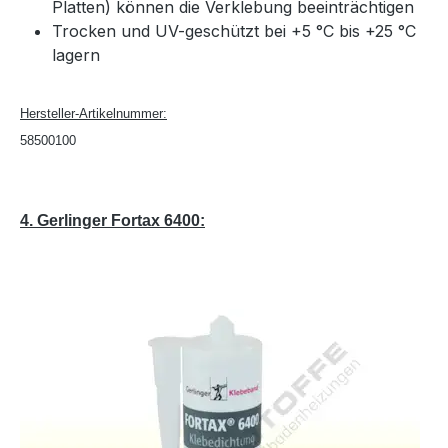
Platten) können die Verklebung beeinträchtigen
Trocken und UV-geschützt bei +5 °C bis +25 °C
lagern
Hersteller-Artikelnummer:
58500100
4. Gerlinger Fortax 6400: