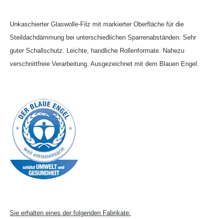
Unkaschierter Glaswolle-Filz mit markierter Oberfläche für die
Steildachdämmung bei unterschiedlichen Sparrenabständen. Sehr
guter Schallschutz. Leichte, handliche Rollenformate. Nahezu
verschnittfreie Verarbeitung. Ausgezeichnet mit dem Blauen Engel.
Sie erhalten eines der folgenden Fabrikate: