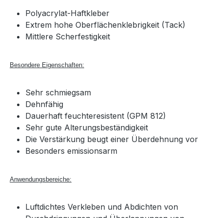
Polyacrylat-Haftkleber
Extrem hohe Oberflächenklebrigkeit (Tack)
Mittlere Scherfestigkeit
Besondere Eigenschaften:
Sehr schmiegsam
Dehnfähig
Dauerhaft feuchteresistent (GPM 812)
Sehr gute Alterungsbeständigkeit
Die Verstärkung beugt einer Überdehnung vor
Besonders emissionsarm
Anwendungsbereiche:
Luftdichtes Verkleben und Abdichten von