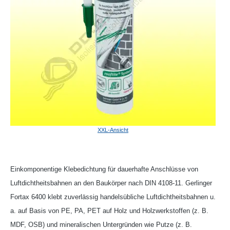
XXL-Ansicht
Einkomponentige Klebedichtung für dauerhafte Anschlüsse von
Luftdichtheitsbahnen an den Baukörper nach DIN 4108-11. Gerlinger
Fortax 6400 klebt zuverlässig handelsübliche Luftdichtheitsbahnen u.
a. auf Basis von PE, PA, PET auf Holz und Holzwerkstoffen (z. B.
MDF, OSB) und mineralischen Untergründen wie Putze (z. B.