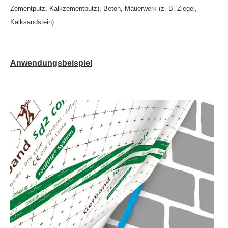
Zementputz, Kalkzementputz), Beton, Mauerwerk (z. B. Ziegel,
Kalksandstein).
Anwendungsbeispiel