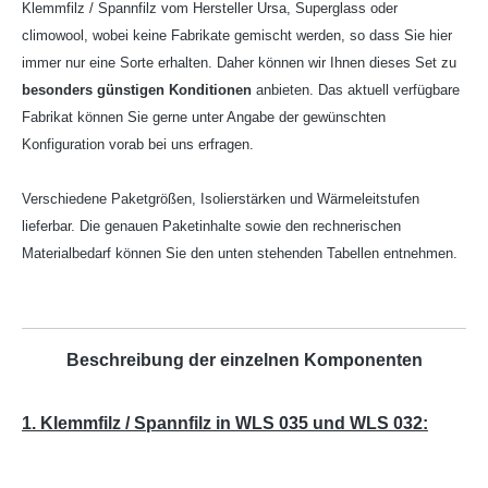
Klemmfilz / Spannfilz vom Hersteller Ursa, Superglass oder
climowool, wobei keine Fabrikate gemischt werden, so dass Sie hier
immer nur eine Sorte erhalten. Daher können wir Ihnen dieses Set zu
besonders günstigen Konditionen
anbieten. Das aktuell verfügbare
Fabrikat können Sie gerne unter Angabe der gewünschten
Konfiguration vorab bei uns erfragen.
Verschiedene Paketgrößen, Isolierstärken und Wärmeleitstufen
lieferbar. Die genauen Paketinhalte sowie den rechnerischen
Materialbedarf können Sie den unten stehenden Tabellen entnehmen.
Beschreibung der einzelnen Komponenten
1. Klemmfilz / Spannfilz in WLS 035 und WLS 032: