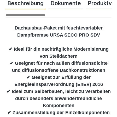
Beschreibung
Dokumente
Produktvi
Dachausbau-Paket mit feuchtevariabler
Dampfbremse URSA SECO PRO SDV
✔ Ideal für die nachträgliche Modernisierung
von Steildächern
✔ Geeignet für nach außen diffusionsdichte
und diffusionsoffene Dachkonstruktionen
✔ Geeignet zur Erfüllung der
Energieeinsparverordnung (EnEV) 2016
✔ Ideal zum Selberbauen, leicht zu verarbeiten
durch besonders anwenderfreundliche
Komponenten
✔ Zusammenstellung der Einzelkomponenten