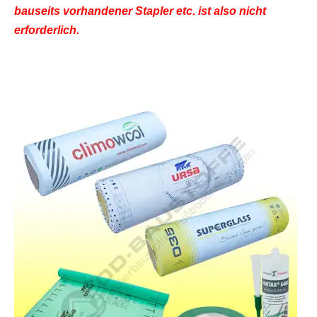
bauseits vorhandener Stapler etc. ist also nicht
erforderlich.