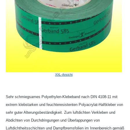
XXL-Ansicht
Sehr schmiegsames Polyethylen-Klebeband nach DIN 4108-11 mit
extrem klebstarken und feuchteresistenten Polyacrylat-Haftkleber von
sehr guter Alterungsbeständigkeit. Zum luftdichten Verkleben und
Abdichten von Durchdringungen und Überlappungen von
Luftdichtheitsschichten und Dampfbremsfolien im Innenbereich gemäß