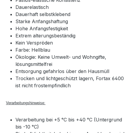
Pastös-elastische Konsistenz
Dauerelastisch
Dauerhaft selbstklebend
Starke Anfangshaftung
Hohe Anfangsfestigkeit
Extrem alterungsbeständig
Kein Verspröden
Farbe: Hellblau
Ökologie: Keine Umwelt- und Wohngifte,
lösungsmittelfrei
Entsorgung gefahrlos über den Hausmüll
Trocken und lichtgeschützt lagern, Fortax 6400
ist nicht frostempfindlich
Verarbeitungshinweise:
Verarbeitung bei +5 °C bis +40 °C (Untergrund
bis -10 °C)