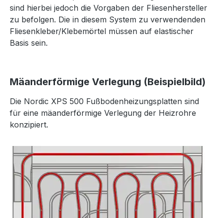
sind hierbei jedoch die Vorgaben der Fliesenhersteller
zu befolgen. Die in diesem System zu verwendenden
Fliesenkleber/Klebemörtel müssen auf elastischer
Basis sein.
Mäanderförmige Verlegung (Beispielbild)
Die Nordic XPS 500 Fußbodenheizungsplatten sind
für eine mäanderförmige Verlegung der Heizrohre
konzipiert.