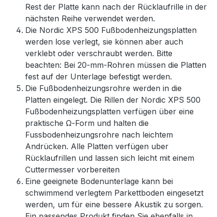
Rest der Platte kann nach der Rücklaufrille in der
nächsten Reihe verwendet werden.
Die Nordic XPS 500 Fußbodenheizungsplatten
werden lose verlegt, sie können aber auch
verklebt oder verschraubt werden. Bitte
beachten: Bei 20-mm-Rohren müssen die Platten
fest auf der Unterlage befestigt werden.
Die Fußbodenheizungsrohre werden in die
Platten eingelegt. Die Rillen der Nordic XPS 500
Fußbodenheizungsplatten verfügen über eine
praktische Ω-Form und halten die
Fussbodenheizungsrohre nach leichtem
Andrücken. Alle Platten verfügen uber
Rücklaufrillen und lassen sich leicht mit einem
Cuttermesser vorbereiten
Eine geeignete Bodenunterlage kann bei
schwimmend verlegtem Parkettboden eingesetzt
werden, um für eine bessere Akustik zu sorgen.
Ein passendes Produkt finden Sie ebenfalls in