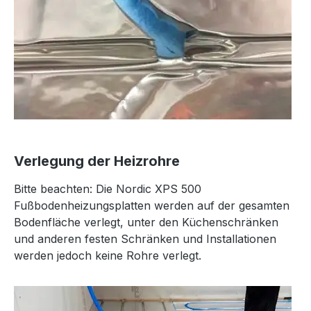
Verlegung der Heizrohre
Bitte beachten: Die Nordic XPS 500
Fußbodenheizungsplatten werden auf der gesamten
Bodenfläche verlegt, unter den Küchenschränken
und anderen festen Schränken und Installationen
werden jedoch keine Rohre verlegt.