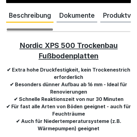
Beschreibung
Dokumente
Produktvi
Nordic XPS 500 Trockenbau
Fußbodenplatten
✔ Extra hohe Druckfestigkeit, kein Trockenestrich
erforderlich
✔ Besonders dünner Aufbau ab 16 mm - Ideal für
Renovierungen
✔ Schnelle Reaktionszeit von nur 30 Minuten
✔ Für fast alle Arten von Böden geeignet - auch für
Feuchträume
✔ Auch für Niedertemperatursysteme (z.B.
Wärmepumpen) geeignet