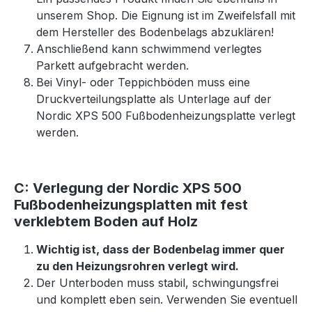
unserem Shop. Die Eignung ist im Zweifelsfall mit
dem Hersteller des Bodenbelags abzuklären!
Anschließend kann schwimmend verlegtes
Parkett aufgebracht werden.
Bei Vinyl- oder Teppichböden muss eine
Druckverteilungsplatte als Unterlage auf der
Nordic XPS 500 Fußbodenheizungsplatte verlegt
werden.
C: Verlegung der Nordic XPS 500
Fußbodenheizungsplatten mit fest
verklebtem Boden auf Holz
Wichtig ist, dass der Bodenbelag immer quer
zu den Heizungsrohren verlegt wird.
Der Unterboden muss stabil, schwingungsfrei
und komplett eben sein. Verwenden Sie eventuell