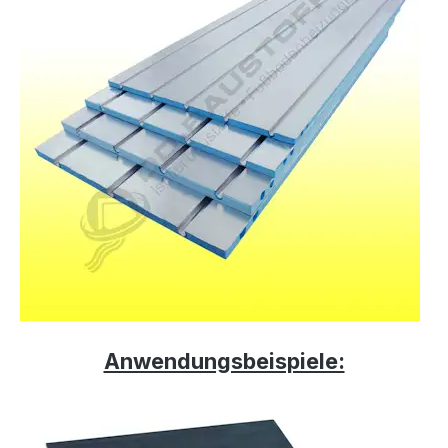
Anwendungsbeispiele: