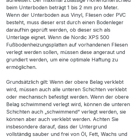
aufweisen. Der maximal zulässige Höhenunterschied
beim Unterboden beträgt 1 bis 2 mm pro Meter.
Wenn der Unterboden aus Vinyl, Fliesen oder PVC
besteht, muss dieser erst durch einen Bodenleger
daraufhin geprüft werden, ob dieser sich als
Unterlage eignet. Wenn die Nordic XPS 500
Fußbodenheizungsplatten auf vorhandenen Fliesen
verlegt werden sollen, müssen diese angeraut und
grundiert werden, um eine optimale Haftung zu
ermöglichen.
Grundsätzlich gilt: Wenn der obere Belag verklebt
wird, müssen auch alle unteren Schichten verklebt
oder mechanisch befestigt werden. Wenn der obere
Belag schwimmend verlegt wird, können die unteren
Schichten auch „schwimmend“ verlegt werden, sie
können aber auch verklebt werden. Achten Sie
insbesondere darauf, dass der Untergrund
vollständig sauber und frei von Öl, Fett, Wachs und