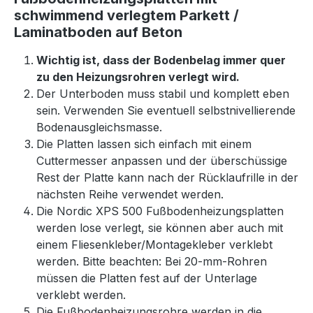
schwimmend verlegtem Parkett /
Laminatboden auf Beton
Wichtig ist, dass der Bodenbelag immer quer
zu den Heizungsrohren verlegt wird.
Der Unterboden muss stabil und komplett eben
sein. Verwenden Sie eventuell selbstnivellierende
Bodenausgleichsmasse.
Die Platten lassen sich einfach mit einem
Cuttermesser anpassen und der überschüssige
Rest der Platte kann nach der Rücklaufrille in der
nächsten Reihe verwendet werden.
Die Nordic XPS 500 Fußbodenheizungsplatten
werden lose verlegt, sie können aber auch mit
einem Fliesenkleber/Montagekleber verklebt
werden. Bitte beachten: Bei 20-mm-Rohren
müssen die Platten fest auf der Unterlage
verklebt werden.
Die Fußbodenheizungsrohre werden in die