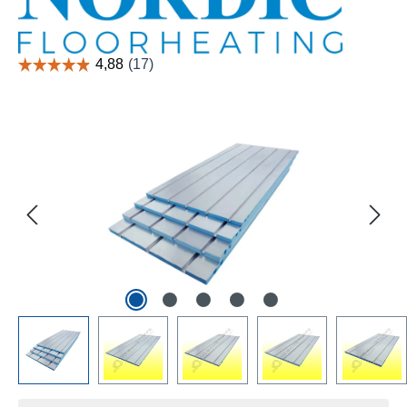
Bildergalerie überspringen