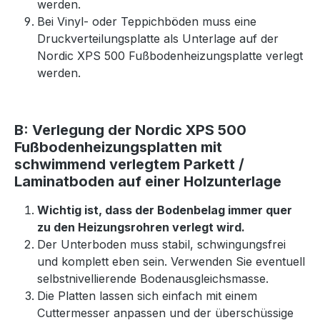
werden.
Bei Vinyl- oder Teppichböden muss eine
Druckverteilungsplatte als Unterlage auf der
Nordic XPS 500 Fußbodenheizungsplatte verlegt
werden.
B: Verlegung der Nordic XPS 500
Fußbodenheizungsplatten mit
schwimmend verlegtem Parkett /
Laminatboden auf einer Holzunterlage
Wichtig ist, dass der Bodenbelag immer quer
zu den Heizungsrohren verlegt wird.
Der Unterboden muss stabil, schwingungsfrei
und komplett eben sein. Verwenden Sie eventuell
selbstnivellierende Bodenausgleichsmasse.
Die Platten lassen sich einfach mit einem
Cuttermesser anpassen und der überschüssige