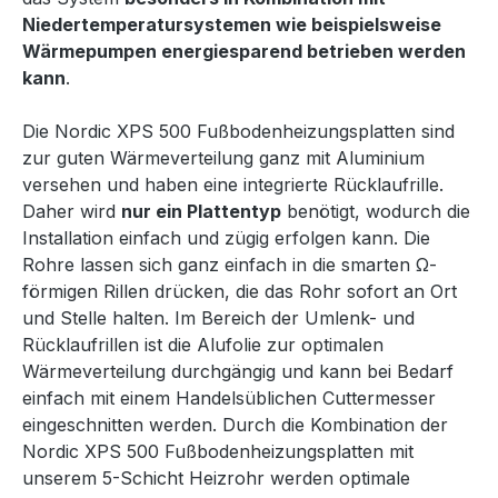
Niedertemperatursystemen wie beispielsweise
Wärmepumpen energiesparend betrieben werden
kann
.
Die Nordic XPS 500 Fußbodenheizungsplatten sind
zur guten Wärmeverteilung ganz mit Aluminium
versehen und haben eine integrierte Rücklaufrille.
Daher wird
nur ein Plattentyp
benötigt, wodurch die
Installation einfach und zügig erfolgen kann. Die
Rohre lassen sich ganz einfach in die smarten Ω-
förmigen Rillen drücken, die das Rohr sofort an Ort
und Stelle halten. Im Bereich der Umlenk- und
Rücklaufrillen ist die Alufolie zur optimalen
Wärmeverteilung durchgängig und kann bei Bedarf
einfach mit einem Handelsüblichen Cuttermesser
eingeschnitten werden. Durch die Kombination der
Nordic XPS 500 Fußbodenheizungsplatten mit
unserem 5-Schicht Heizrohr werden optimale