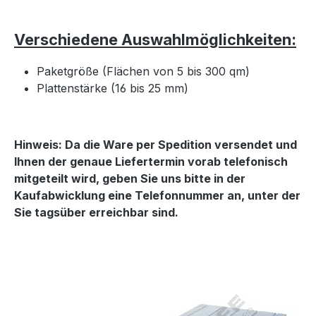
Verschiedene Auswahlmöglichkeiten:
Paketgröße (Flächen von 5 bis 300 qm)
Plattenstärke (16 bis 25 mm)
Hinweis: Da die Ware per Spedition versendet und
Ihnen der genaue Liefertermin vorab telefonisch
mitgeteilt wird, geben Sie uns bitte in der
Kaufabwicklung eine Telefonnummer an, unter der
Sie tagsüber erreichbar sind.