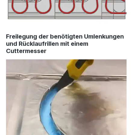
Freilegung der benötigten Umlenkungen
und Rücklaufrillen mit einem
Cuttermesser