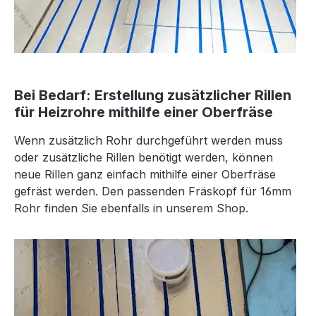
Bei Bedarf: Erstellung zusätzlicher Rillen
für Heizrohre mithilfe einer Oberfräse
Wenn zusätzlich Rohr durchgeführt werden muss
oder zusätzliche Rillen benötigt werden, können
neue Rillen ganz einfach mithilfe einer Oberfräse
gefräst werden. Den passenden Fräskopf für 16mm
Rohr finden Sie ebenfalls in unserem Shop.