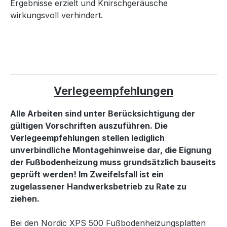
Ergebnisse erzielt und Knirschgeräusche
wirkungsvoll verhindert.
Verlegeempfehlungen
Alle Arbeiten sind unter Berücksichtigung der
gültigen Vorschriften auszuführen. Die
Verlegeempfehlungen stellen lediglich
unverbindliche Montagehinweise dar, die Eignung
der Fußbodenheizung muss grundsätzlich bauseits
geprüft werden! Im Zweifelsfall ist ein
zugelassener Handwerksbetrieb zu Rate zu
ziehen.
Bei den Nordic XPS 500 Fußbodenheizungsplatten