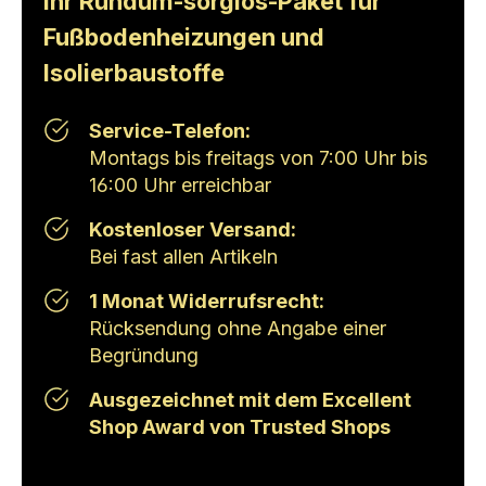
Ihr Rundum-sorglos-Paket für
Fußbodenheizungen und
Isolierbaustoffe
Service-Telefon:
Montags bis freitags von 7:00 Uhr bis
16:00 Uhr erreichbar
Kostenloser Versand:
Bei fast allen Artikeln
1 Monat Widerrufsrecht:
Rücksendung ohne Angabe einer
Begründung
Ausgezeichnet mit dem Excellent
Shop Award von Trusted Shops