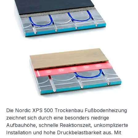
Die Nordic XPS 500 Trockenbau Fußbodenheizung
zeichnet sich durch eine besonders niedrige
Aufbauhöhe, schnelle Reaktionszeit, unkomplizierte
Installation und hohe Druckbelastbarkeit aus. Mit