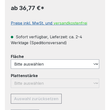
ab
36,77 €*
Preise inkl. MwSt. und
versandkostenfrei
Sofort verfügbar, Lieferzeit: ca. 2-4
Werktage (Speditionsversand)
auswählen
Fläche
auswählen
Plattenstärke
Auswahl zurücksetzen