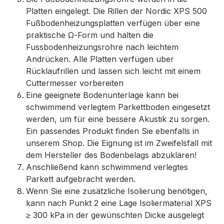
Platten eingelegt. Die Rillen der Nordic XPS 500
Fußbodenheizungsplatten verfügen über eine
praktische Ω-Form und halten die
Fussbodenheizungsrohre nach leichtem
Andrücken. Alle Platten verfügen uber
Rücklaufrillen und lassen sich leicht mit einem
Cuttermesser vorbereiten
Eine geeignete Bodenunterlage kann bei
schwimmend verlegtem Parkettboden eingesetzt
werden, um für eine bessere Akustik zu sorgen.
Ein passendes Produkt finden Sie ebenfalls in
unserem Shop. Die Eignung ist im Zweifelsfall mit
dem Hersteller des Bodenbelags abzuklären!
Anschließend kann schwimmend verlegtes
Parkett aufgebracht werden.
Wenn Sie eine zusätzliche Isolierung benötigen,
kann nach Punkt 2 eine Lage Isoliermaterial XPS
≥ 300 kPa in der gewünschten Dicke ausgelegt