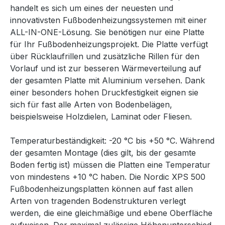
handelt es sich um eines der neuesten und
innovativsten Fußbodenheizungssystemen mit einer
ALL-IN-ONE-Lösung. Sie benötigen nur eine Platte
für Ihr Fußbodenheizungsprojekt. Die Platte verfügt
über Rücklaufrillen und zusätzliche Rillen für den
Vorlauf und ist zur besseren Wärmeverteilung auf
der gesamten Platte mit Aluminium versehen. Dank
einer besonders hohen Druckfestigkeit eignen sie
sich für fast alle Arten von Bodenbelägen,
beispielsweise Holzdielen, Laminat oder Fliesen.
Temperaturbeständigkeit: -20 °C bis +50 °C. Während
der gesamten Montage (dies gilt, bis der gesamte
Boden fertig ist) müssen die Platten eine Temperatur
von mindestens +10 °C haben. Die Nordic XPS 500
Fußbodenheizungsplatten können auf fast allen
Arten von tragenden Bodenstrukturen verlegt
werden, die eine gleichmäßige und ebene Oberfläche